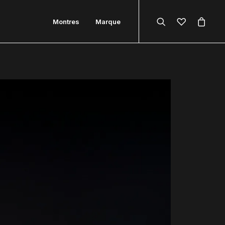
Montres
Marque